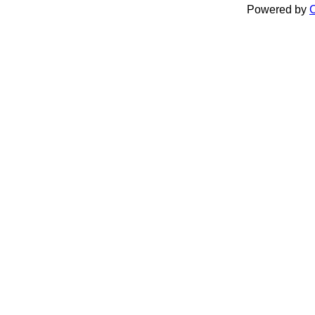
Powered by
C