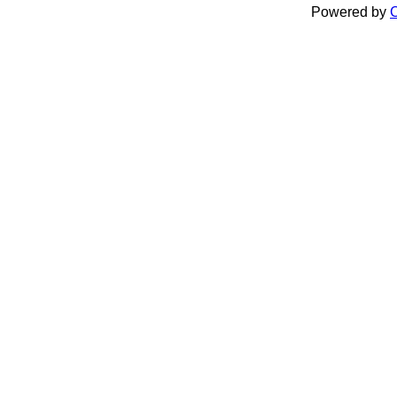
Powered by
C