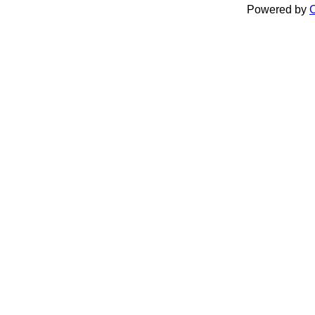
Powered by
C