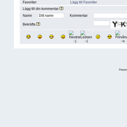
Favoriter:
Lägg till Favoriter
Lägg till din kommentar
Namn
Kommentar
Bekräfta
Power