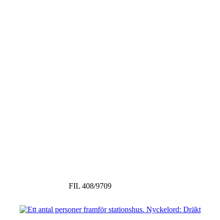
FIL 408/9709