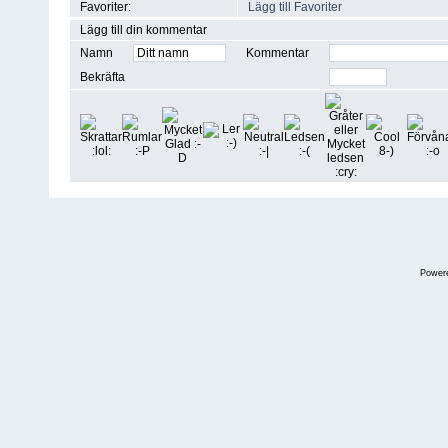
Favoriter:
Lägg till Favoriter
Lägg till din kommentar
Namn
Kommentar
Bekräfta
Power